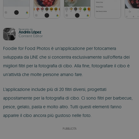
Recensito da
Andrés López
Content Editor
Foodie for Food Photos è un'applicazione per fotocamera
sviluppata da LINE che si concentra esclusivamente sull'offerta dei
migliori filtri per la fotografia di cibo. Alla fine, fotografare il cibo è
un'attività che molte persone amano fare.
L'applicazione include più di 20 filtri diversi, progettati
appositamente per la fotografia di cibo. Ci sono filtri per barbecue,
pesce, gelato, pasta e molto altro. Tutti questi elementi fanno
apparire il cibo ancora più gustoso nelle foto.
PUBBLICITÀ