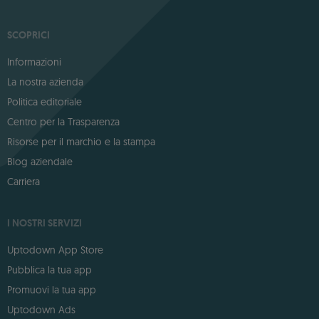
SCOPRICI
Informazioni
La nostra azienda
Politica editoriale
Centro per la Trasparenza
Risorse per il marchio e la stampa
Blog aziendale
Carriera
I NOSTRI SERVIZI
Uptodown App Store
Pubblica la tua app
Promuovi la tua app
Uptodown Ads